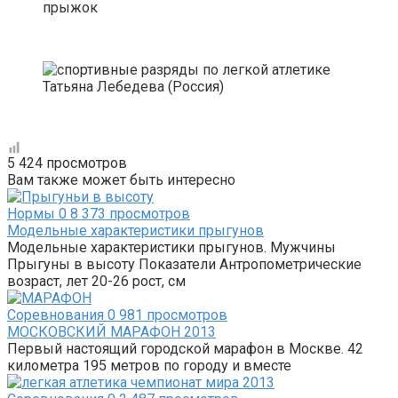
прыжок
Татьяна Лебедева (Россия)
5 424 просмотров
Вам также может быть интересно
Нормы
0
8 373 просмотров
Модельные характеристики прыгунов
Модельные характеристики прыгунов. Мужчины
Прыгуны в высоту Показатели Антропометрические
возраст, лет 20-26 рост, см
Соревнования
0
981 просмотров
МОСКОВСКИЙ МАРАФОН 2013
Первый настоящий городской марафон в Москве. 42
километра 195 метров по городу и вместе