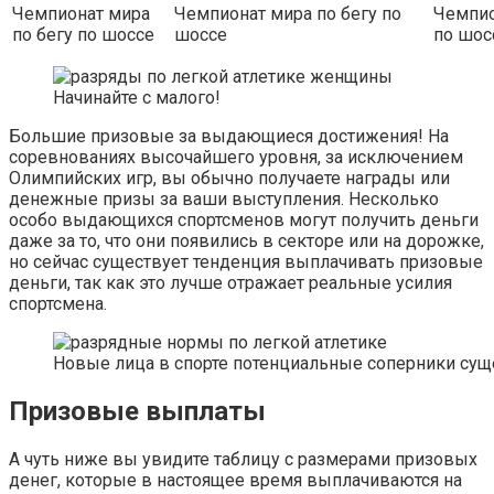
Чемпионат мира
Чемпионат мира по бегу по
Чемпио
по бегу по шоссе
шоссе
по шос
Начинайте с малого!
Большие призовые за выдающиеся достижения! На
соревнованиях высочайшего уровня, за исключением
Олимпийских игр, вы обычно получаете награды или
денежные призы за ваши выступления. Несколько
особо выдающихся спортсменов могут получить деньги
даже за то, что они появились в секторе или на дорожке,
но сейчас существует тенденция выплачивать призовые
деньги, так как это лучше отражает реальные усилия
спортсмена.
Новые лица в спорте потенциальные соперники су
Призовые выплаты
А чуть ниже вы увидите таблицу с размерами призовых
денег, которые в настоящее время выплачиваются на