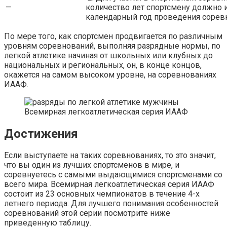
—
количество лет спортсмену должно 
календарный год проведения сорев
По мере того, как спортсмен продвигается по различным
уровням соревнований, выполняя разрядные нормы, по
легкой атлетике начиная от школьных или клубных до
национальных и региональных, он, в конце концов,
окажется на самом высоком уровне, на соревнованиях
ИААФ.
Всемирная легкоатлетическая серия ИААФ
Достижения
Если выступаете на таких соревнованиях, то это значит,
что вы один из лучших спортсменов в мире, и
соревнуетесь с самыми выдающимися спортсменами со
всего мира. Всемирная легкоатлетическая серия ИААФ
состоит из 23 основных чемпионатов в течение 4-х
летнего периода. Для лучшего понимания особенностей
соревнований этой серии посмотрите ниже
приведенную таблицу.