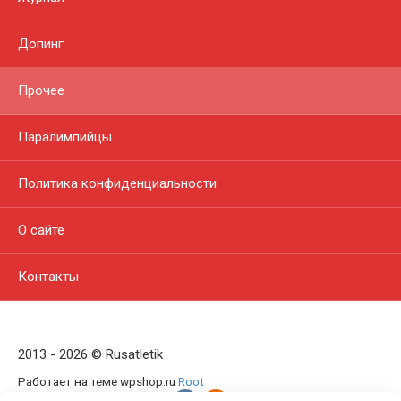
Допинг
Прочее
Паралимпийцы
Политика конфиденциальности
О сайте
Контакты
2013 - 2026 © Rusatletik
Работает на теме wpshop.ru
Root