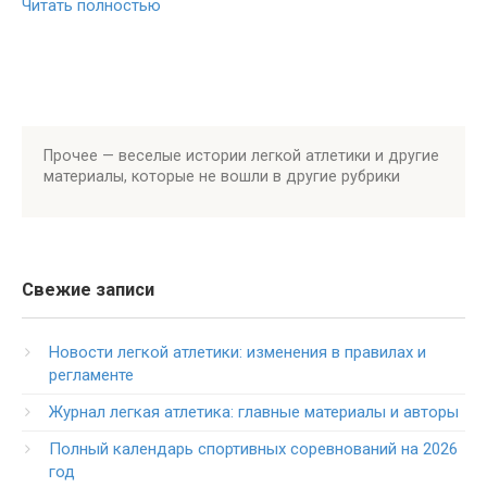
Читать полностью
Прочее — веселые истории легкой атлетики и другие
материалы, которые не вошли в другие рубрики
Свежие записи
Новости легкой атлетики: изменения в правилах и
регламенте
Журнал легкая атлетика: главные материалы и авторы
Полный календарь спортивных соревнований на 2026
год