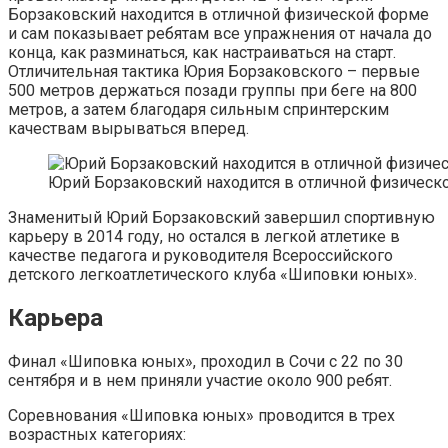
Борзаковский находится в отличной физической форме
и сам показывает ребятам все упражнения от начала до
конца, как разминаться, как настраиваться на старт.
Отличительная тактика Юрия Борзаковского – первые
500 метров держаться позади группы при беге на 800
метров, а затем благодаря сильным спринтерским
качествам вырываться вперед.
Юрий Борзаковский находится в отличной физическ
Знаменитый Юрий Борзаковский завершил спортивную
карьеру в 2014 году, но остался в легкой атлетике в
качестве педагога и руководителя Всероссийского
детского легкоатлетического клуба «Шиповки юных».
Карьера
Финал «Шиповка юных», проходил в Сочи с 22 по 30
сентября и в нем приняли участие около 900 ребят.
Соревнования «Шиповка юных» проводится в трех
возрастных категориях: