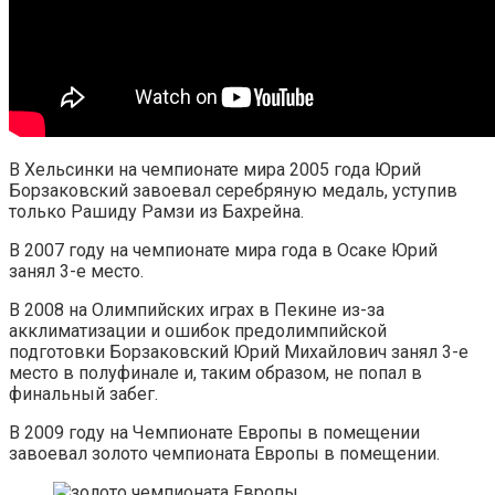
В Хельсинки на чемпионате мира 2005 года Юрий
Борзаковский завоевал серебряную медаль, уступив
только Рашиду Рамзи из Бахрейна.
В 2007 году на чемпионате мира года в Осаке Юрий
занял 3-е место.
В 2008 на Олимпийских играх в Пекине из-за
акклиматизации и ошибок предолимпийской
подготовки Борзаковский Юрий Михайлович занял 3-е
место в полуфинале и, таким образом, не попал в
финальный забег.
В 2009 году на Чемпионате Европы в помещении
завоевал золото чемпионата Европы в помещении.