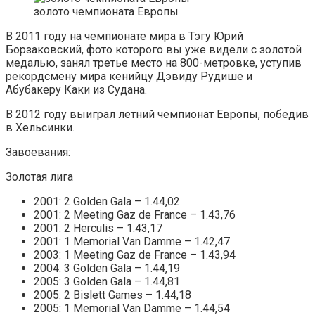
золото чемпионата Европы
В 2011 году на чемпионате мира в Тэгу Юрий
Борзаковский, фото которого вы уже видели с золотой
медалью, занял третье место на 800-метровке, уступив
рекордсмену мира кенийцу Дэвиду Рудише и
Абубакеру Каки из Судана.
В 2012 году выиграл летний чемпионат Европы, победив
в Хельсинки.
Завоевания:
Золотая лига
2001: 2 Golden Gala – 1.44,02
2001: 2 Meeting Gaz de France – 1.43,76
2001: 2 Herculis – 1.43,17
2001: 1 Memorial Van Damme – 1.42,47
2003: 1 Meeting Gaz de France – 1.43,94
2004: 3 Golden Gala – 1.44,19
2005: 3 Golden Gala – 1.44,81
2005: 2 Bislett Games – 1.44,18
2005: 1 Memorial Van Damme – 1.44,54