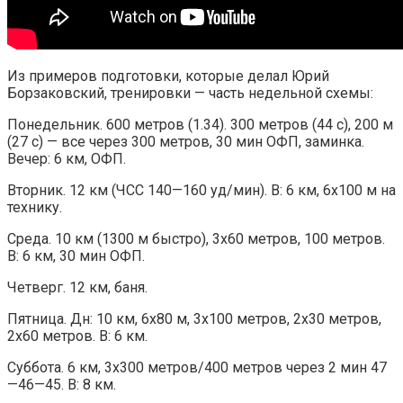
Из примеров подготовки, которые делал Юрий
Борзаковский, тренировки — часть недельной схемы:
Понедельник. 600 метров (1.34). 300 метров (44 с), 200 м
(27 с) — все через 300 метров, 30 мин ОФП, заминка.
Вечер: 6 км, ОФП.
Вторник. 12 км (ЧСС 140—160 уд/мин). В: 6 км, 6х100 м на
технику.
Среда. 10 км (1300 м быстро), 3х60 метров, 100 метров.
В: 6 км, 30 мин ОФП.
Четверг. 12 км, баня.
Пятница. Дн: 10 км, 6х80 м, 3х100 метров, 2х30 метров,
2х60 метров. В: 6 км.
Суббота. 6 км, 3х300 метров/400 метров через 2 мин 47
—46—45. В: 8 км.