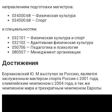
направлениям подготовки магистров:
034300.68 — Физическая культура
034500.68 — Спорт
и специальностям:
032101 — Физическая культура и спорт
032102 — Адаптивная физическая культура
050706 — Педагогика и психология
080507 — Менеджмент организации
Достижения
Борзаковский Ю. М выступал за Россию, является
заслуженным мастером спорта России с 2001 года,
олимпийским чемпионом с 2004 года, а так же
чемпионом мира и трехкратным чемпионом Европы.