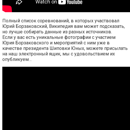
Полный список соревнований, в которых участвовал
Юрий Борзаковский, Википедия вам может подсказать,
но лучше собирать данные из разных источников.
Если у вас есть уникальные фотографии с участием
Юрия Борзаковского и мероприятий с ним уже в
качестве президента Шиповки Юных, можете присылать
на наш электронный ящик, мы с удовольствием их
опубликуем…