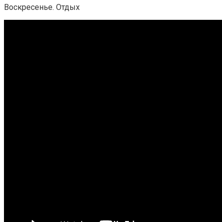
Воскресенье. Отдых