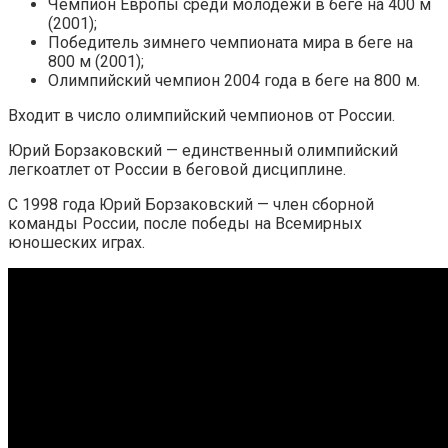
Чемпион Европы среди молодежи в беге на 400 м
(2001);
Победитель зимнего чемпионата мира в беге на
800 м (2001);
Олимпийский чемпион 2004 года в беге на 800 м.
Входит в число олимпийский чемпионов от России.
Юрий Борзаковский — единственный олимпийский
легкоатлет от России в беговой дисциплине.
С 1998 года Юрий Борзаковский — член сборной
команды России, после победы на Всемирных
юношеских играх.