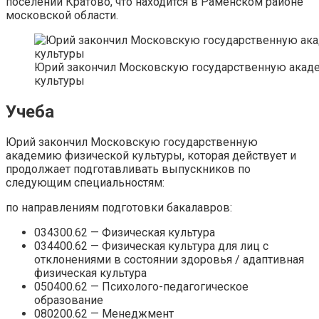
поселении Кратово, что находится в Раменском районе
московской области.
Юрий закончил Московскую государственную акад
культуры
Учеба
Юрий закончил Московскую государственную
академию физической культуры, которая действует и
продолжает подготавливать выпускников по
следующим специальностям:
по направлениям подготовки бакалавров:
034300.62 — Физическая культура
034400.62 — Физическая культура для лиц с
отклонениями в состоянии здоровья / адаптивная
физическая культура
050400.62 — Психолого-педагогическое
образование
080200.62 — Менеджмент