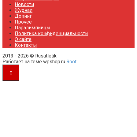
Новости
Журнал
Допинг
Прочее
Паралимпийцы
Политика конфиденциальности
О сайте
Контакты
2013 - 2026 © Rusatletik
Работает на теме wpshop.ru
Root