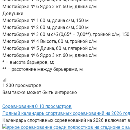
Многоборье № 6 Ядро 3 кг, 60 м, длина с/м
Девушки
Многоборье № 1 60 м, длина с/м, 150 м
Многоборье № 2 60 м, длина с/м, 500 м
Многоборье № 3 60 м с/б (0,65* – 7,00**), тройной с/м, 150
Многоборье № 4 Высота, 60 м, тройной с/м
Многоборье № 5 Длина, 60 м, пятерной с/м
Многоборье № 6 Ядро 3 кг, 60 м, длина с/м
* – высота барьеров, м;
** – расстояние между барьерами, м.
1 230 просмотров
Вам также может быть интересно
Соревнования
0
10 просмотров
Полный календарь спортивных соревнований на 2026 го
Календарь спортивных соревнований на 2026 включает 