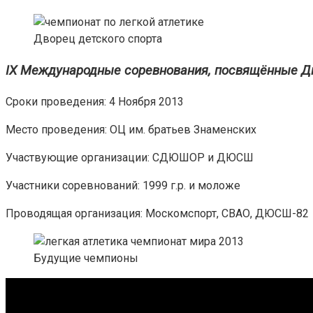
Дворец детского спорта
IX Международные соревнования, посвящённые Д
Сроки проведения: 4 Ноября 2013
Место проведения: ОЦ им. братьев Знаменских
Участвующие организации: СДЮШОР и ДЮСШ
Участники соревнований: 1999 г.р. и моложе
Проводящая организация: Москомспорт, СВАО, ДЮСШ-82
Будущие чемпионы