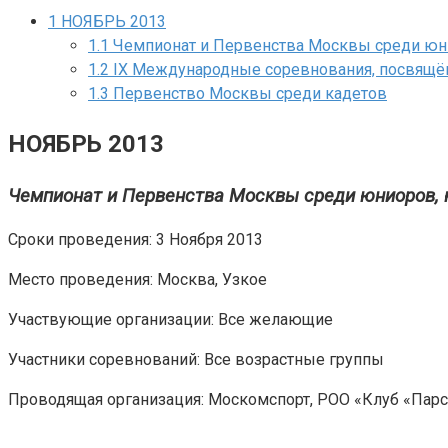
1
НОЯБРЬ 2013
1.1
Чемпионат и Первенства Москвы среди юни
1.2
IX Международные соревнования, посвящё
1.3
Первенство Москвы среди кадетов
НОЯБРЬ 2013
Чемпионат и Первенства Москвы среди юниоров, ю
Сроки проведения: 3 Ноября 2013
Место проведения: Москва, Узкое
Участвующие организации: Все желающие
Участники соревнований: Все возрастные группы
Проводящая организация: Москомспорт, РОО «Клуб «Пар