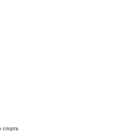
 спорта.