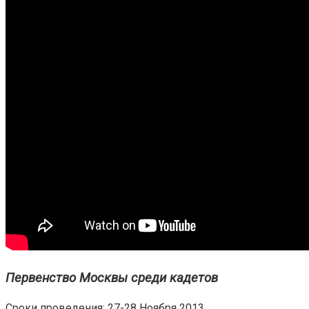
Первенство Москвы среди кадетов
Сроки проведения: 27-28 Ноября 2013